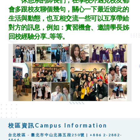
會多跟校友聊個幾句，關心一下最近彼此的
生活與動態，也互相交流一些可以互享帶給
對方的訊息，例如：實習機會、邀請學長姊
回校經驗分享...等等。
校區資訊Campus Information
台北校區 - 臺北市中山北路五段250號 | +886 2-2882-
4564