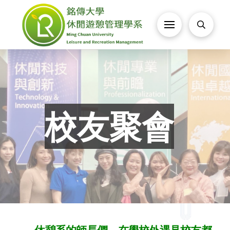
校友聚會
休憩系的師長們，在學校外遇見校友都